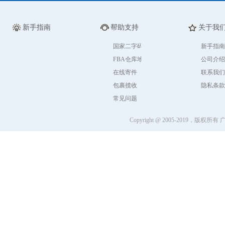
新手指南
帮助支持
关于我
国家二字码
新手指南
FBA仓库地址
公司介绍
在线寄件
联系我们
包裹揽收
隐私条款
常见问题
Copyright @ 2005-2019，