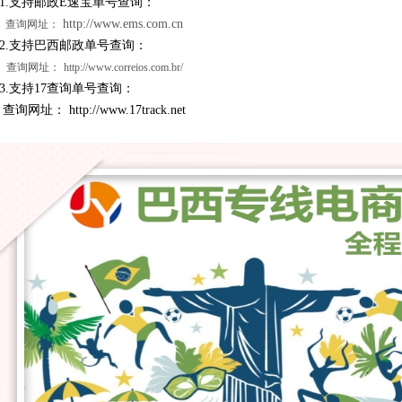
.支持邮政E速宝单号查询：
http://www.ems.com.cn
查询网址：
2.支持巴西邮政单号查询：
查询网址：
http://www.correios.com.br/
.支持17查询单号查询：
查询网址：
http://www.17track.net