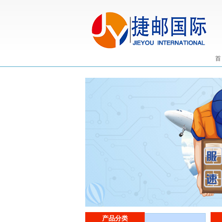
首
产品分类