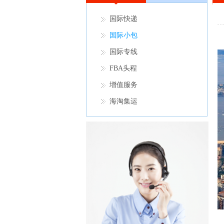
国际快递
国际小包
国际专线
FBA头程
增值服务
海淘集运