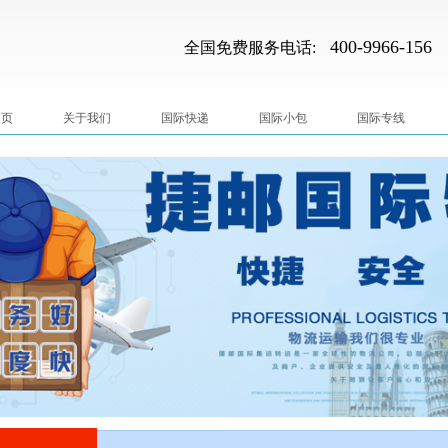
400-9966-156
全国免费服务电话:
 页
关于我们
国际快递
国际小包
国际专线