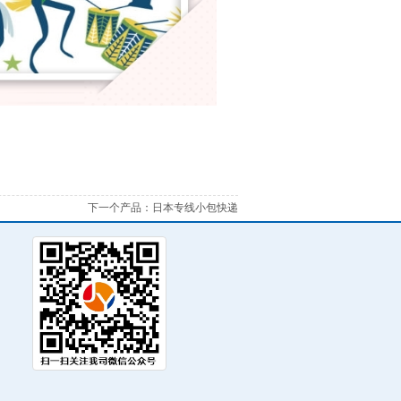
下一个产品：
日本专线小包快递