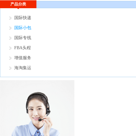
产品分类
国际快递
国际小包
国际专线
FBA头程
增值服务
海淘集运