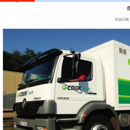
添加日期：2