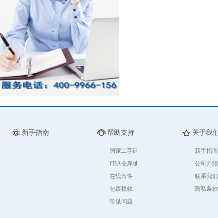
新手指南
帮助支持
关于我
国家二字码
新手指南
FBA仓库地址
公司介绍
在线寄件
联系我们
包裹揽收
隐私条款
常见问题